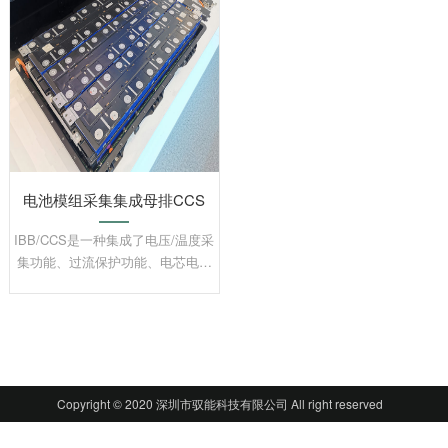
电池模组采集集成母排CCS
IBB/CCS是一种集成了电压/温度采
集功能、过流保护功能、电芯电气
连接功能和结构支撑功能的系统集
成方案，广泛应用于新能源汽车及
储能行业的电池模组中。
Copyright © 2020 深圳市驭能科技有限公司 All right reserved