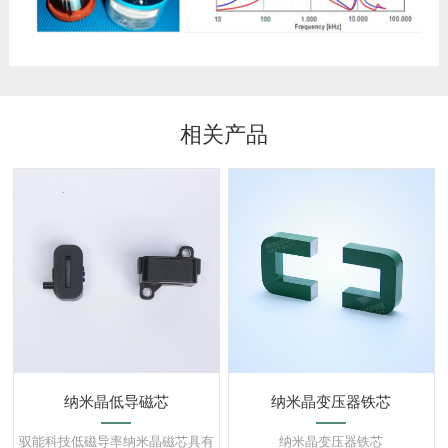
相关产品
纳米晶低导磁芯
纳米晶变压器铁芯
驭能科技低磁导率纳米晶磁芯具有
纳米晶变压器铁芯