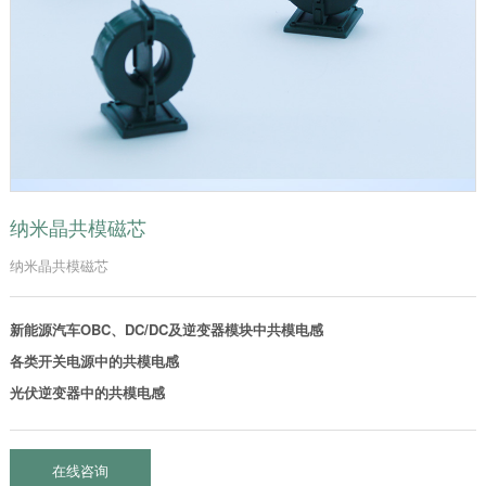
纳米晶共模磁芯
纳米晶共模磁芯
新能源汽车OBC、DC/DC及逆变器模块中共模电感
各类开关电源中的共模电感​
光伏逆变器中的共模电感
在线咨询