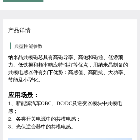
产品详情
典型性能参数
纳米晶共模磁芯具有高磁导率、高饱和磁通、低矫顽
力、低铁损和频率响应特性好等优点，用纳米晶制备的
共模电感器件有如下优势：高感值、高阻抗、大功率、
节能及小型化。
应用场景：
1、
新能源汽车OBC、DC/DC及逆变器模块中共模电
感；
2、
各类开关电源中的共模电感；
3、
光伏逆变器中的共模电感。