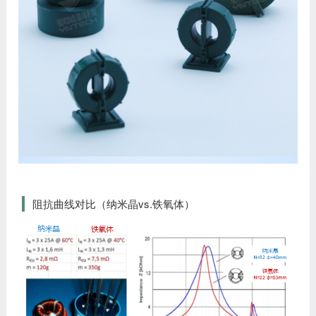
阻抗曲线对比（纳米晶vs.铁氧体）